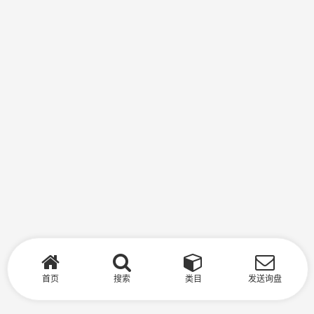
首页
搜索
类目
发送询盘