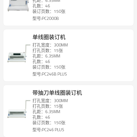
孔距：6.35MM
孔数：46
装订页数：150张
型号:PC2000B
单线圈装订机
打孔宽度：300MM
打孔页数：15张
孔距：6.35MM
孔数：46
装订页数：150张
型号:PC246B PLUS
带抽刀单线圈装订机
打孔宽度：300MM
打孔页数：15张
孔距：6.35MM
孔数：46
装订页数：150张
型号:PC246 PLUS