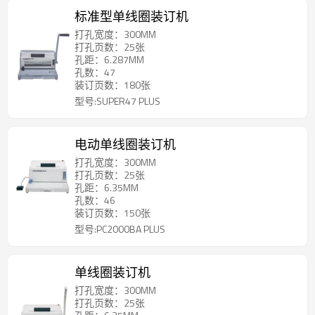
标准型单线圈装订机
打孔宽度：300MM
打孔页数：25张
孔距：6.287MM
孔数：47
装订页数：180张
型号:SUPER47 PLUS
电动单线圈装订机
打孔宽度：300MM
打孔页数：25张
孔距：6.35MM
孔数：46
装订页数：150张
型号:PC2000BA PLUS
单线圈装订机
打孔宽度：300MM
打孔页数：25张