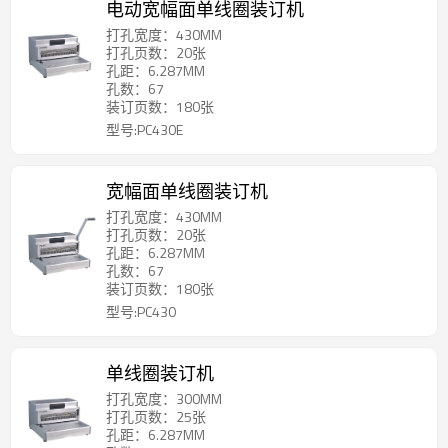
电动宽幅面单线圈装订机
打孔宽度：430MM
打孔页数：20张
孔距：6.287MM
孔数：67
装订页数：180张
型号:PC430E
宽幅面单线圈装订机
打孔宽度：430MM
打孔页数：20张
孔距：6.287MM
孔数：67
装订页数：180张
型号:PC430
单线圈装订机
打孔宽度：300MM
打孔页数：25张
孔距：6.287MM