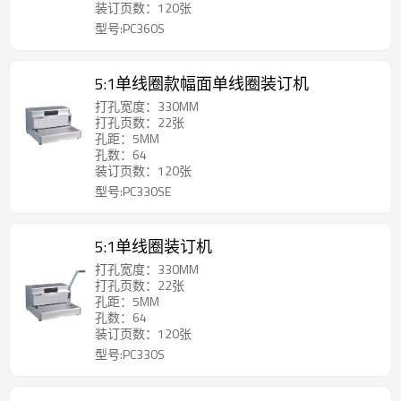
装订页数：120张
型号:PC360S
5:1单线圈款幅面单线圈装订机
打孔宽度：330MM
打孔页数：22张
孔距：5MM
孔数：64
装订页数：120张
型号:PC330SE
5:1单线圈装订机
打孔宽度：330MM
打孔页数：22张
孔距：5MM
孔数：64
装订页数：120张
型号:PC330S