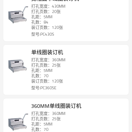
打孔宽度：430MM
打孔页数：20张
孔距：5MM
孔数：84
装订页数：120张
型号:PC430S
单线圈装订机
打孔宽度：360MM
打孔页数：25张
孔距：5MM
孔数：70
装订页数：120张
型号:PC360SE
360MM单线圈装订机
打孔宽度：360MM
打孔页数：25张
孔距：5MM
孔数：70