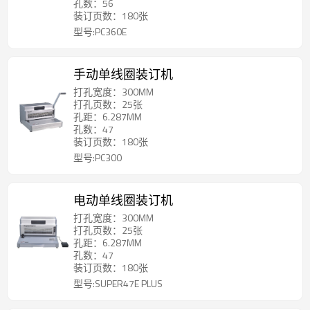
孔数：56
装订页数：180张
型号:PC360E
手动单线圈装订机
打孔宽度：300MM
打孔页数：25张
孔距：6.287MM
孔数：47
装订页数：180张
型号:PC300
电动单线圈装订机
打孔宽度：300MM
打孔页数：25张
孔距：6.287MM
孔数：47
装订页数：180张
型号:SUPER47E PLUS