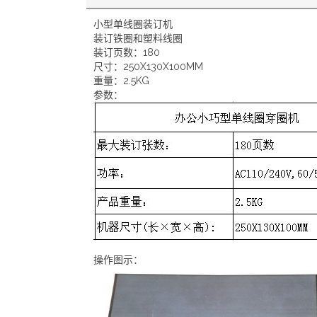
小型单线圈装订机
装订铁圈和塑料线圈
装订页数：180
尺寸：250X130X100MM
重量：2.5KG
参数：
操作图示：