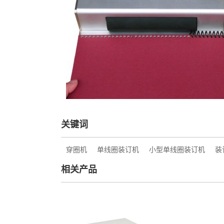
关键词
穿圈机
单线圈装订机
小型单线圈装订机
装
相关产品