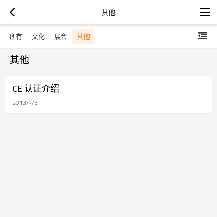
其他
其他
所有
文化
展会
其他
CE 认证介绍
2013/7/3