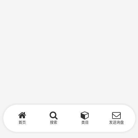
首页
搜索
类目
发送询盘