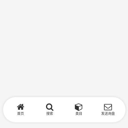
首页
搜索
类目
发送询盘