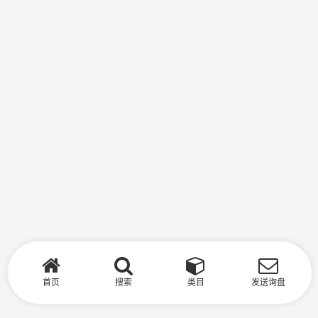
首页
搜索
类目
发送询盘