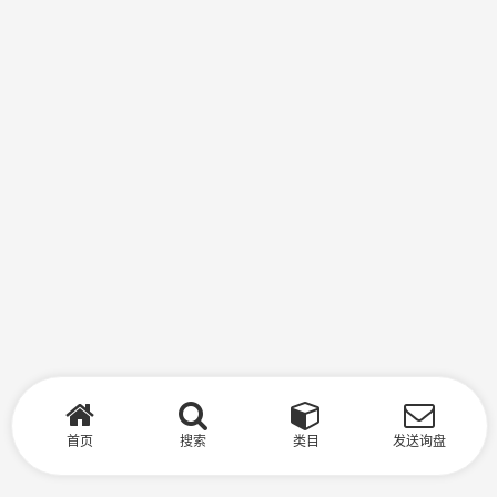
首页
搜索
类目
发送询盘