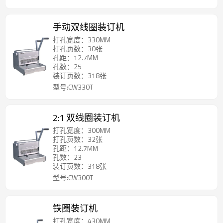
手动双线圈装订机
打孔宽度：330MM
打孔页数：30张
孔距：12.7MM
孔数：25
装订页数：318张
型号:CW330T
2:1 双线圈装订机
打孔宽度：300MM
打孔页数：32张
孔距：12.7MM
孔数：23
装订页数：318张
型号:CW300T
铁圈装订机
打孔宽度：430MM