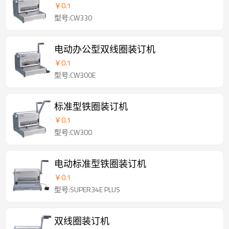
￥
0.1
型号:CW330
电动办公型双线圈装订机
￥
0.1
型号:CW300E
标准型铁圈装订机
￥
0.1
型号:CW300
电动标准型铁圈装订机
￥
0.1
型号:SUPER34E PLUS
双线圈装订机