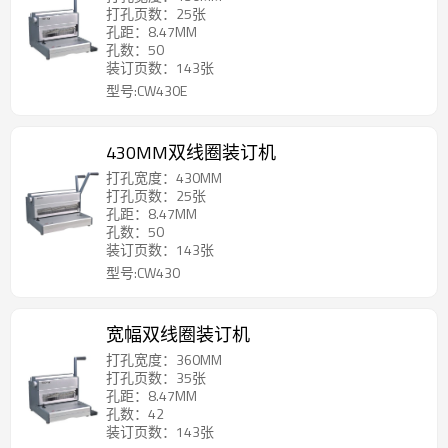
打孔页数：25张
孔距：8.47MM
孔数：50
装订页数：143张
型号:CW430E
430MM双线圈装订机
打孔宽度：430MM
打孔页数：25张
孔距：8.47MM
孔数：50
装订页数：143张
型号:CW430
宽幅双线圈装订机
打孔宽度：360MM
打孔页数：35张
孔距：8.47MM
孔数：42
装订页数：143张