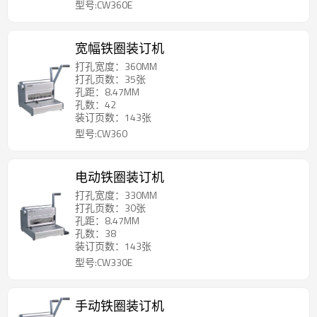
型号:CW360E
宽幅铁圈装订机
打孔宽度：360MM
打孔页数：35张
孔距：8.47MM
孔数：42
装订页数：143张
型号:CW360
电动铁圈装订机
打孔宽度：330MM
打孔页数：30张
孔距：8.47MM
孔数：38
装订页数：143张
型号:CW330E
手动铁圈装订机