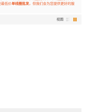
是最低价
单线圈批发
，但我们会为您提供更好的服
视图