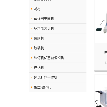
耗材
单线圈穿圈机
多功能装订机
覆膜机
胶装机
装订机优惠套餐销售
碎纸机
碎纸打包一体机
硬盘破碎机